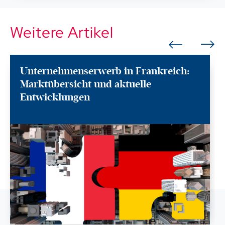
Weitere Artikel
Unternehmenserwerb in Frankreich:
Marktübersicht und aktuelle
Entwicklungen