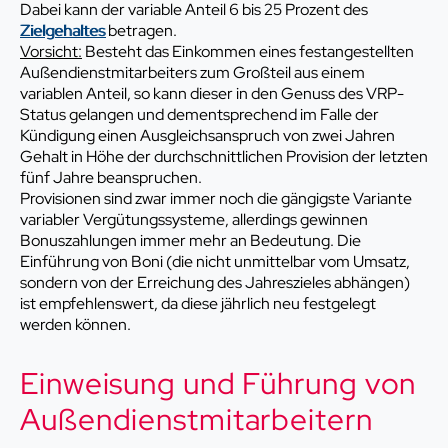
Dabei kann der variable Anteil 6 bis 25 Prozent des
Zielgehaltes
betragen.
Vorsicht:
Besteht das Einkommen eines festangestellten
Außendienstmitarbeiters zum Großteil aus einem
variablen Anteil, so kann dieser in den Genuss des VRP-
Status gelangen und dementsprechend im Falle der
Kündigung einen Ausgleichsanspruch von zwei Jahren
Gehalt in Höhe der durchschnittlichen Provision der letzten
fünf Jahre beanspruchen.
Provisionen sind zwar immer noch die gängigste Variante
variabler Vergütungssysteme, allerdings gewinnen
Bonuszahlungen immer mehr an Bedeutung. Die
Einführung von Boni (die nicht unmittelbar vom Umsatz,
sondern von der Erreichung des Jahreszieles abhängen)
ist empfehlenswert, da diese jährlich neu festgelegt
werden können.
Einweisung und Führung von
Außendienstmitarbeitern