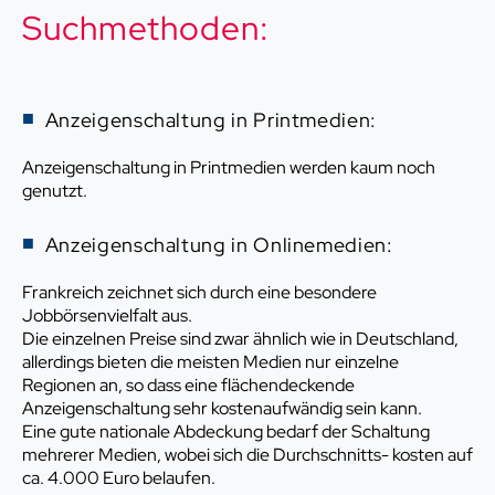
Suchmethoden:
Anzeigenschaltung in Printmedien:
Anzeigenschaltung in Printmedien werden kaum noch
genutzt.
Anzeigenschaltung in Onlinemedien:
Frankreich zeichnet sich durch eine besondere
Jobbörsenvielfalt aus.
Die einzelnen Preise sind zwar ähnlich wie in Deutschland,
allerdings bieten die meisten Medien nur einzelne
Regionen an, so dass eine flächendeckende
Anzeigenschaltung sehr kostenaufwändig sein kann.
Eine gute nationale Abdeckung bedarf der Schaltung
mehrerer Medien, wobei sich die Durchschnitts- kosten auf
ca. 4.000 Euro belaufen.