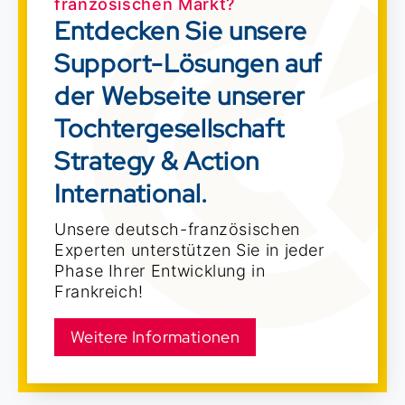
französischen Markt?
Entdecken Sie unsere
Support-Lösungen auf
der Webseite unserer
Tochtergesellschaft
Strategy & Action
International.
Unsere deutsch-französischen
Experten unterstützen Sie in jeder
Phase Ihrer Entwicklung in
Frankreich!
Weitere Informationen