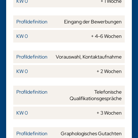
+ 1 Woche
Eingang der Bewerbungen
+ 4-6 Wochen
Vorauswahl, Kontaktaufnahme
+ 2 Wochen
Telefonische
Qualifikationsgespräche
+ 3 Wochen
Graphologisches Gutachten