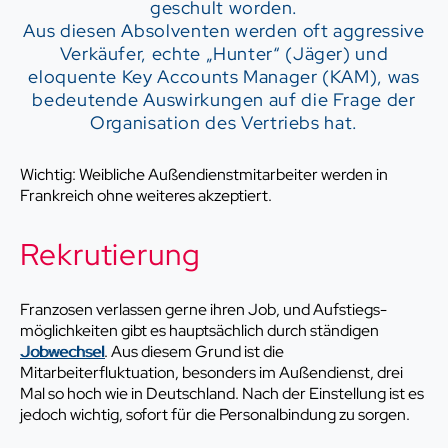
geschult worden.
Aus diesen Absolventen werden oft aggressive
Verkäufer, echte „Hunter“ (Jäger) und
eloquente Key Accounts Manager (KAM), was
bedeutende Auswirkungen auf die Frage der
Organisation des Vertriebs hat.
Wichtig: Weibliche Außendienstmitarbeiter werden in
Frankreich ohne weiteres akzeptiert.
Rekrutierung
Franzosen verlassen gerne ihren Job, und Aufstiegs-
möglichkeiten gibt es hauptsächlich durch ständigen
Jobwechsel
. Aus diesem Grund ist die
Mitarbeiterfluktuation, besonders im Außendienst, drei
Mal so hoch wie in Deutschland. Nach der Einstellung ist es
jedoch wichtig, sofort für die Personalbindung zu sorgen.