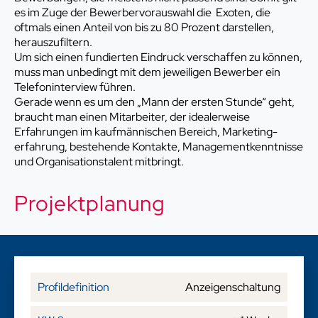
es im Zuge der Bewerbervorauswahl die Exoten, die
oftmals einen Anteil von bis zu 80 Prozent darstellen,
herauszufiltern.
Um sich einen fundierten Eindruck verschaffen zu können,
muss man unbedingt mit dem jeweiligen Bewerber ein
Telefoninterview führen.
Gerade wenn es um den „Mann der ersten Stunde“ geht,
braucht man einen Mitarbeiter, der idealerweise
Erfahrungen im kaufmännischen Bereich, Marketing-
erfahrung, bestehende Kontakte, Managementkenntnisse
und Organisationstalent mitbringt.
Projektplanung
Anzeigenschaltung