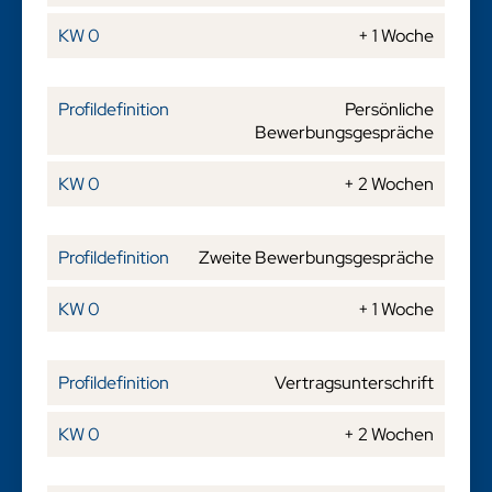
+ 1 Woche
Persönliche
Bewerbungsgespräche
+ 2 Wochen
Zweite Bewerbungsgespräche
+ 1 Woche
Vertragsunterschrift
+ 2 Wochen