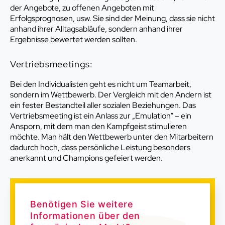
der Angebote, zu offenen Angeboten mit
Erfolgsprognosen, usw. Sie sind der Meinung, dass sie nicht
anhand ihrer Alltagsabläufe, sondern anhand ihrer
Ergebnisse bewertet werden sollten.
Vertriebsmeetings:
Bei den Individualisten geht es nicht um Teamarbeit,
sondern im Wettbewerb. Der Vergleich mit den Andern ist
ein fester Bestandteil aller sozialen Beziehungen. Das
Vertriebsmeeting ist ein Anlass zur „Emulation“ – ein
Ansporn, mit dem man den Kampfgeist stimulieren
möchte. Man hält den Wettbewerb unter den Mitarbeitern
dadurch hoch, dass persönliche Leistung besonders
anerkannt und Champions gefeiert werden.
Benötigen Sie weitere
Informationen über den