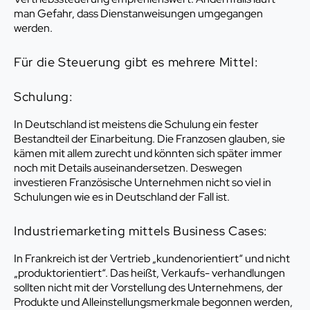
man Gefahr, dass Dienstanweisungen umgegangen
werden.
Für die Steuerung gibt es mehrere Mittel:
Schulung:
In Deutschland ist meistens die Schulung ein fester
Bestandteil der Einarbeitung. Die Franzosen glauben, sie
kämen mit allem zurecht und könnten sich später immer
noch mit Details auseinandersetzen. Deswegen
investieren Französische Unternehmen nicht so viel in
Schulungen wie es in Deutschland der Fall ist.
Industriemarketing mittels Business Cases:
In Frankreich ist der Vertrieb „kundenorientiert“ und nicht
„produktorientiert“. Das heißt, Verkaufs- verhandlungen
sollten nicht mit der Vorstellung des Unternehmens, der
Produkte und Alleinstellungsmerkmale begonnen werden,