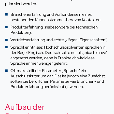
priorisiert werden:
Branchenerfahrung und Vorhandensein eines
bestehenden Kundenstammes bzw. von Kontakten,
Produkterfahrung (insbesondere bei technischen
Produkten),
Vertriebserfahrung und echte „Jäger- Eigenschaften“,
Sprachkenntnisse: Hochschulabsolventen sprechen in
der Regel Englisch. Deutsch sollte nur als „nice to have“
angesetzt werden, denn in Frankreich wird diese
Sprache immer weniger gelernt.
Oftmals stellt der Parameter „Sprache“ ein
Ausschlusskriterium dar. Das ist jedoch eine Zunächst
sollten die beruflichen Parameter wie Branchen- und
Produkterfahrung berücksichtigt werden.
Aufbau der