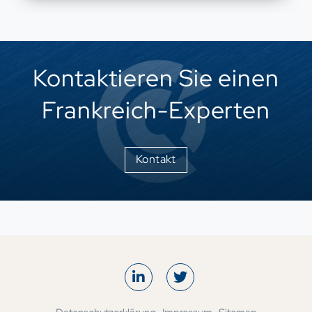
Kontaktieren Sie einen
Frankreich-Experten
Kontakt