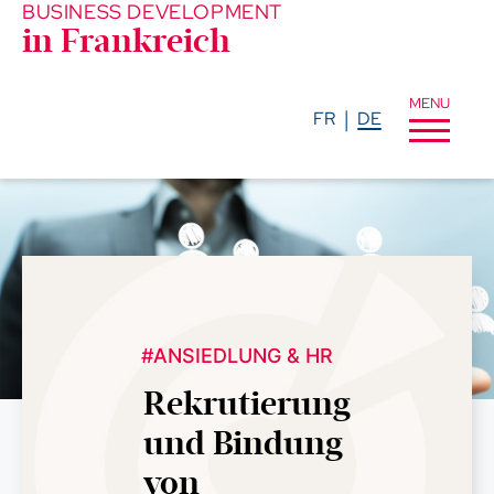
BUSINESS DEVELOPMENT
in Frankreich
MENU
FR
DE
#ANSIEDLUNG & HR
Rekrutierung
und Bindung
von