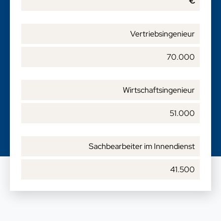
€
Vertriebsingenieur
70.000
Wirtschaftsingenieur
51.000
Sachbearbeiter im Innendienst
41.500