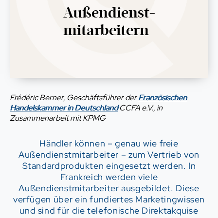
Außendienst-
mitarbeitern
Frédéric Berner, Geschäftsführer der
Französischen
Handelskammer in Deutschland
CCFA e.V., in
Zusammenarbeit mit KPMG
Händler können – genau wie freie
Außendienstmitarbeiter – zum Vertrieb von
Standardprodukten eingesetzt werden. In
Frankreich werden viele
Außendienstmitarbeiter ausgebildet. Diese
verfügen über ein fundiertes Marketingwissen
und sind für die telefonische Direktakquise