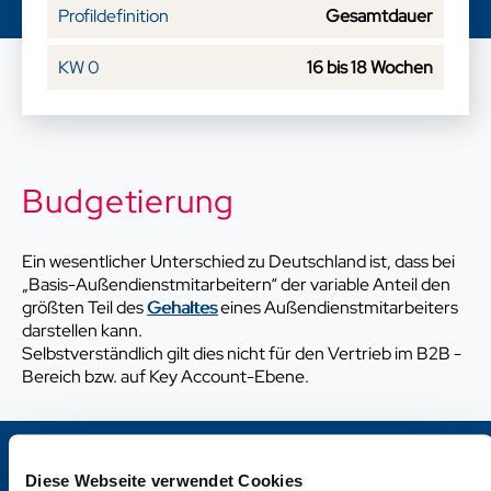
Gesamtdauer
16 bis 18 Wochen
Budgetierung
Ein wesentlicher Unterschied zu Deutschland ist, dass bei
„Basis-Außendienstmitarbeitern“ der variable Anteil den
größten Teil des
Gehaltes
eines Außendienstmitarbeiters
darstellen kann.
Selbstverständlich gilt dies nicht für den Vertrieb im B2B -
Bereich bzw. auf Key Account-Ebene.
Beispielhafte Jahresgehälter
Diese Webseite verwendet Cookies