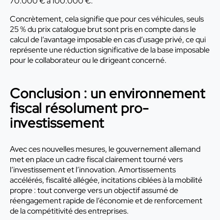
70.000 € à 100.000 €.
Concrètement, cela signifie que pour ces véhicules, seuls
25 % du prix catalogue brut sont pris en compte dans le
calcul de l’avantage imposable en cas d’usage privé, ce qui
représente une réduction significative de la base imposable
pour le collaborateur ou le dirigeant concerné.
Conclusion : un environnement
fiscal résolument pro-
investissement
Avec ces nouvelles mesures, le gouvernement allemand
met en place un cadre fiscal clairement tourné vers
l’investissement et l’innovation. Amortissements
accélérés, fiscalité allégée, incitations ciblées à la mobilité
propre : tout converge vers un objectif assumé de
réengagement rapide de l’économie et de renforcement
de la compétitivité des entreprises.