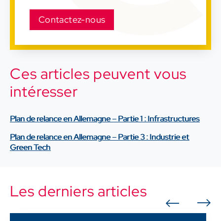
Contactez-nous
Ces articles peuvent vous
intéresser
Plan de relance en Allemagne – Partie 1 : Infrastructures
Plan de relance en Allemagne – Partie 3 : Industrie et
Green Tech
Les derniers articles