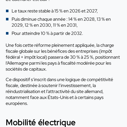
Le taux reste stable à 15 % en 2026 et 2027,
Puis diminue chaque année : 14 % en 2028, 13 % en
2029, 12 % en 2030, 11 % en 2031,
Pour atteindre 10 % à partir de 2032.
Une fois cette réforme pleinement appliquée, la charge
fiscale globale sur les bénéfices des entreprises (impôt
fédéral + impôt local) passera de 30 % à 25 %, positionnant
l’Allemagne parmi les pays à fiscalité modérée pour les
sociétés de capitaux.
Ce dispositif s’inscrit dans une logique de compétitivité
fiscale, destinée à soutenir l’investissement, la
réindustrialisation et l’attractivité du site allemand,
notamment face aux États-Unis et à certains pays
européens.
Mobilité électrique