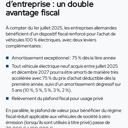
d’entreprise : un double
avantage fiscal
À compter du 1er juillet 2025, les entreprises allemandes
bénéficient d’un dispositif fiscal renforcé pour l’achat de
véhicules 100 % électriques, avec deux leviers
complémentaires :
Amortissement exceptionnel : 75 % dès la 1ère année
Tout véhicule électrique neuf acquis entre juillet 2025
et décembre 2027 pourra être amorti de manière très
accélérée avec 75 % du prix d’achat déductible dès la
première année, suivi d’un amortissement dégressif sur
5 ans (10 %, 5 %, 5 %, 3 %, 2 %).
Relèvement du plafond fiscal pour usage privé
En parallèle, le plafond de valeur pour bénéficier du régime
fiscal réduit applicable aux véhicules de société à zéro
émission (lorsqu’ils sont utilisés à titre privé) passe de