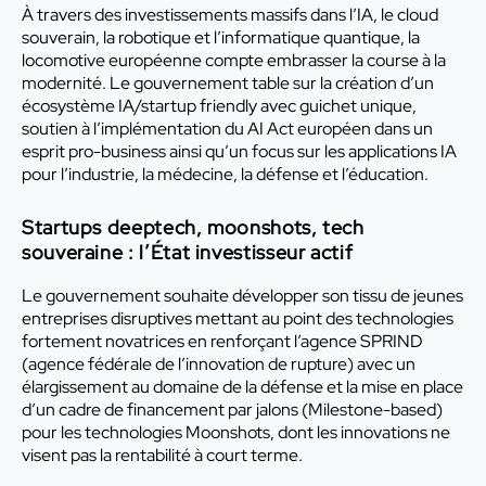
À travers des investissements massifs dans l’IA, le cloud
souverain, la robotique et l’informatique quantique, la
locomotive européenne compte embrasser la course à la
modernité. Le gouvernement table sur la création d’un
écosystème IA/startup friendly avec guichet unique,
soutien à l’implémentation du AI Act européen dans un
esprit pro-business ainsi qu’un focus sur les applications IA
pour l’industrie, la médecine, la défense et l’éducation.
Startups deeptech, moonshots, tech
souveraine : l’État investisseur actif
Le gouvernement souhaite développer son tissu de jeunes
entreprises disruptives mettant au point des technologies
fortement novatrices en renforçant l’agence SPRIND
(agence fédérale de l’innovation de rupture) avec un
élargissement au domaine de la défense et la mise en place
d’un cadre de financement par jalons (Milestone-based)
pour les technologies Moonshots, dont les innovations ne
visent pas la rentabilité à court terme.