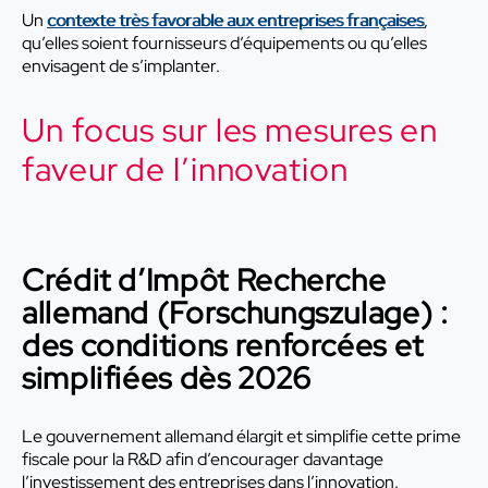
Un
contexte très favorable aux entreprises françaises
,
qu’elles soient fournisseurs d’équipements ou qu’elles
envisagent de s’implanter.
Un focus sur les mesures en
faveur de l’innovation
Crédit d’Impôt Recherche
allemand (Forschungszulage) :
des conditions renforcées et
simplifiées dès 2026
Le gouvernement allemand élargit et simplifie cette prime
fiscale pour la R&D afin d’encourager davantage
l’investissement des entreprises dans l’innovation.