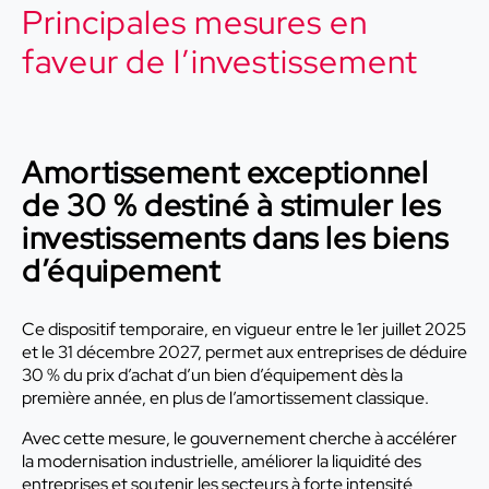
Principales mesures en
faveur de l’investissement
Amortissement exceptionnel
de 30 % destiné à stimuler les
investissements dans les biens
d’équipement
Ce dispositif temporaire, en vigueur entre le 1er juillet 2025
et le 31 décembre 2027, permet aux entreprises de déduire
30 % du prix d’achat d’un bien d’équipement dès la
première année, en plus de l’amortissement classique.
Avec cette mesure, le gouvernement cherche à accélérer
la modernisation industrielle, améliorer la liquidité des
entreprises et soutenir les secteurs à forte intensité