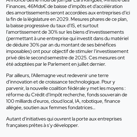
Finances, 46Mds€ de baisse d’impôts et d’accélération
des amortissements seront accordées aux entreprises d’ici
la fin de la législature en 2029. Mesures phares de ce plan,
la baisse progressive du taux d’IS, et surtout
l’amortissement de 30% sur les biens d’investissements
(permettant à une entreprise qui investit dans du matériel
de déduire 30% par an du montant de ses bénéfices
imposables) ont pour objectif de stimuler l’investissement
privé dès le second semestre de 2025. Ces mesures ont
été adoptées par le Parlement en juillet dernier.
Par ailleurs, l’Allemagne veut redevenir une terre
d’innovation et de croissance technologique. Pour y
parvenir, la nouvelle coalition fédérale y met les moyens :
réforme du Crédit d’Impôt recherche, fonds souverain de
100 milliards d’euros, cloud local, IA, robotique, finance
allégée, soutien aux femmes fondatrices…
Autant d’initiatives qui ouvrent la porte aux entreprises
françaises prêtes à s’y développer.