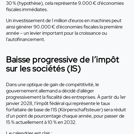
30 % (hypothèse), cela représente 9.000 € d’économies
fiscales immédiates.
Un investissement de 1 million d’euros en machines peut
ainsi générer 90.000 € d’économies fiscales la première
année – un levier important pour la croissance ou
l’autofinancement.
Baisse progressive de l’impôt
sur les sociétés (IS)
Dans une optique de gain de compétitivité, le
gouvernement allemand a décidé d’alléger
progressivement la fiscalité des entreprises. À partir du 1er
janvier 2028, l’impôt fédéral qui représente le taux
forfaitaire de base de l’IS (Körperschaftsteuer) sera réduit
d’un point de pourcentage chaque année, pour passer de
15 % actuellement à 10 % en 2032.
Le calendrier est clair :