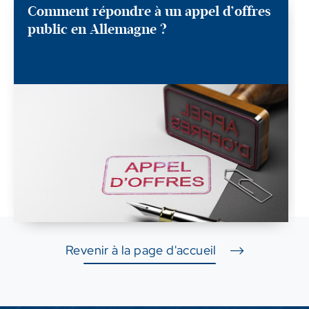
Comment répondre à un appel d’offres
public en Allemagne ?
Revenir à la page d'accueil