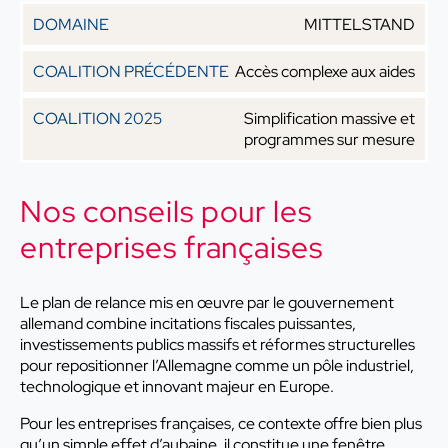
MITTELSTAND
Accès complexe aux aides
Simplification massive et
programmes sur mesure
Nos conseils pour les
entreprises françaises
Le plan de relance mis en œuvre par le gouvernement
allemand combine incitations fiscales puissantes,
investissements publics massifs et réformes structurelles
pour repositionner l’Allemagne comme un pôle industriel,
technologique et innovant majeur en Europe.
Pour les entreprises françaises, ce contexte offre bien plus
qu’un simple effet d’aubaine, il constitue une fenêtre