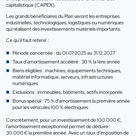
capitalistique (CAPEX).
Les grands bénéficiaires du Plan seront les entreprises
industrielles, technologiques, logistiques ou numériques
qui réalisent des investissements matériels importants.
Ce qu’il faut retenir :
Période concernée : du 01.07.2025 au 31.12.2027
Taux d’amortissement accéléré : 30 % la 1ère année
Biens éligibles : machines, équipements techniques,
matériel informatique, serveurs, infrastructures
numériques
Exclusions : immeubles, bâtiments, actifs incorporels
Bonus spécial : 75 % d’amortissement la première année
pour les véhicules 100 % électriques
Concrètement, pour un investissement de 100.000 €,
l’amortissement exceptionnel permet de déduire
30.000 € la première année. Avec un taux d’imposition de