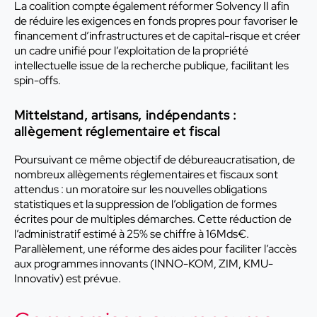
La coalition compte également réformer Solvency II afin
de réduire les exigences en fonds propres pour favoriser le
financement d’infrastructures et de capital-risque et créer
un cadre unifié pour l’exploitation de la propriété
intellectuelle issue de la recherche publique, facilitant les
spin-offs.
Mittelstand, artisans, indépendants :
allègement réglementaire et fiscal
Poursuivant ce même objectif de débureaucratisation, de
nombreux allègements réglementaires et fiscaux sont
attendus : un moratoire sur les nouvelles obligations
statistiques et la suppression de l’obligation de formes
écrites pour de multiples démarches. Cette réduction de
l’administratif estimé à 25% se chiffre à 16Mds€.
Parallèlement, une réforme des aides pour faciliter l’accès
aux programmes innovants (INNO-KOM, ZIM, KMU-
Innovativ) est prévue.