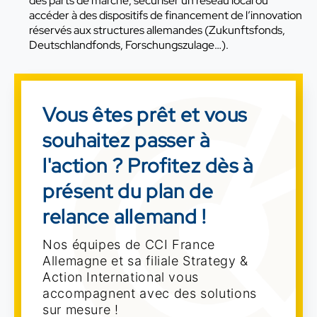
des parts de marché, sécuriser un réseau local ou
accéder à des dispositifs de financement de l’innovation
réservés aux structures allemandes (Zukunftsfonds,
Deutschlandfonds, Forschungszulage…).
Vous êtes prêt et vous
souhaitez passer à
l'action ? Profitez dès à
présent du plan de
relance allemand !
Nos équipes de CCI France
Allemagne et sa filiale Strategy &
Action International vous
accompagnent avec des solutions
sur mesure !