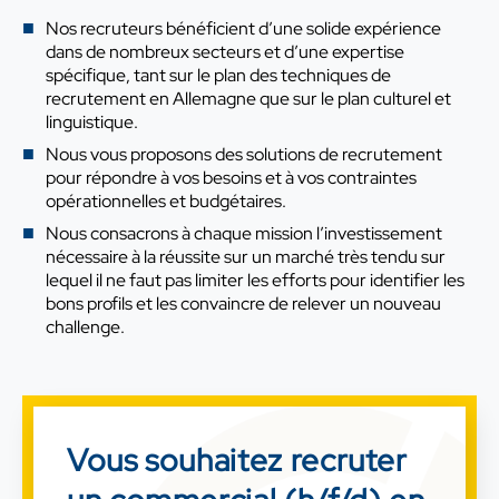
Nos recruteurs bénéficient d’une solide expérience
dans de nombreux secteurs et d’une expertise
spécifique, tant sur le plan des techniques de
recrutement en Allemagne que sur le plan culturel et
linguistique.
Nous vous proposons des solutions de recrutement
pour répondre à vos besoins et à vos contraintes
opérationnelles et budgétaires.
Nous consacrons à chaque mission l’investissement
nécessaire à la réussite sur un marché très tendu sur
lequel il ne faut pas limiter les efforts pour identifier les
bons profils et les convaincre de relever un nouveau
challenge.
Vous souhaitez recruter