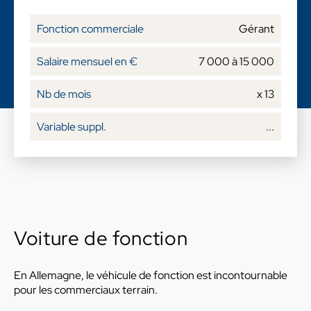
Gérant
7 000 à 15 000
x 13
...
Voiture de fonction
En Allemagne, le véhicule de fonction est incontournable
pour les commerciaux terrain.