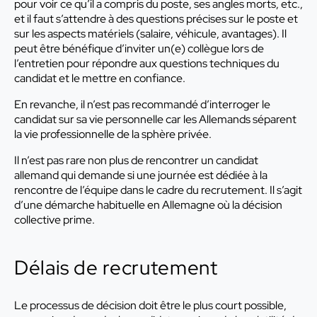
pour voir ce qu’il a compris du poste, ses angles morts, etc.,
et il faut s’attendre à des questions précises sur le poste et
sur les aspects matériels (salaire, véhicule, avantages). Il
peut être bénéfique d’inviter un(e) collègue lors de
l’entretien pour répondre aux questions techniques du
candidat et le mettre en confiance.
En revanche, il n’est pas recommandé d’interroger le
candidat sur sa vie personnelle car les Allemands séparent
la vie professionnelle de la sphère privée.
Il n’est pas rare non plus de rencontrer un candidat
allemand qui demande si une journée est dédiée à la
rencontre de l’équipe dans le cadre du recrutement. Il s’agit
d’une démarche habituelle en Allemagne où la décision
collective prime.
Délais de recrutement
Le processus de décision doit être le plus court possible,