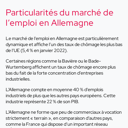
Particularités du marché de
l’emploi en Allemagne
Le marché de l’emploi en Allemagne est particulièrement
dynamique et affiche l’un des taux de chômage les plus bas
de l’UE (5,4 % en janvier 2022).
Certaines régions comme la Bavière ou le Bade-
Wurtemberg affichent un taux de chômage encore plus
bas du fait de la forte concentration d’entreprises
industrielles.
L’Allemagne compte en moyenne 40 % d’emplois
industriels de plus que les autres pays européens. Cette
industrie représente 22 % de son PIB.
L’Allemagne ne forme que peu de commerciaux à vocation
strictement « terrain », en comparaison d’autres pays,
comme la France qui dispose d’un important réseau