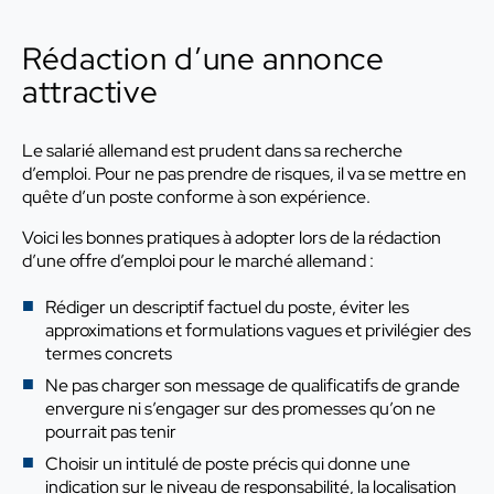
Rédaction d’une annonce
attractive
Le salarié allemand est prudent dans sa recherche
d’emploi. Pour ne pas prendre de risques, il va se mettre en
quête d’un poste conforme à son expérience.
Voici les bonnes pratiques à adopter lors de la rédaction
d’une offre d’emploi pour le marché allemand :
Rédiger un descriptif factuel du poste, éviter les
approximations et formulations vagues et privilégier des
termes concrets
Ne pas charger son message de qualificatifs de grande
envergure ni s’engager sur des promesses qu’on ne
pourrait pas tenir
Choisir un intitulé de poste précis qui donne une
indication sur le niveau de responsabilité, la localisation