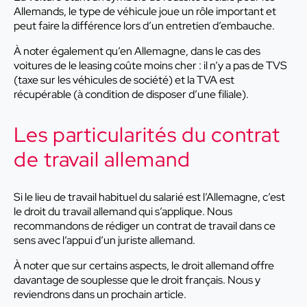
Allemands, le type de véhicule joue un rôle important et
peut faire la différence lors d’un entretien d’embauche.
À noter également qu’en Allemagne, dans le cas des
voitures de le leasing coûte moins cher : il n’y a pas de TVS
(taxe sur les véhicules de société) et la TVA est
récupérable (à condition de disposer d’une filiale).
Les particularités du contrat
de travail allemand
Si le lieu de travail habituel du salarié est l’Allemagne, c’est
le droit du travail allemand qui s’applique. Nous
recommandons de rédiger un contrat de travail dans ce
sens avec l’appui d’un juriste allemand.
À noter que sur certains aspects, le droit allemand offre
davantage de souplesse que le droit français. Nous y
reviendrons dans un prochain article.