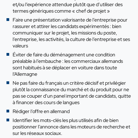
et/ou l’expérience attendue plutôt que d’utiliser des
termes génériques comme « chef de projet »
Faire une présentation valorisante de l’entreprise pour
rassurer et attirer les candidats expérimentés : bien
communiquer sur le projet, les missions du poste,
l’entreprise, les activités, la culture de l’entreprise et ses
valeurs
Éviter de faire du déménagement une condition
préalable à l’embauche : les commerciaux allemands
sont habitués à se déplacer en voiture dans toute
l’Allemagne
Ne pas faire du français un critère décisif et privilégier
plutôt la connaissance du marché et du produit pour ne
pas se couper d’un panel important de candidats, quitte
à financer des cours de langues
Rédiger l’offre en allemand
Identifier les mots-clés les plus utilisés afin de bien
positionner l’annonce dans les moteurs de recherche et
sur les réseaux sociaux.