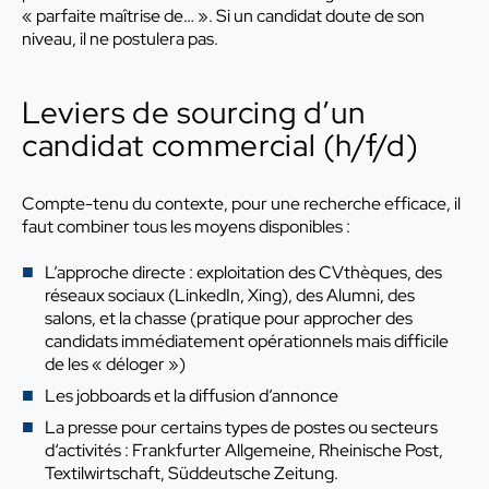
« parfaite maîtrise de… ». Si un candidat doute de son
niveau, il ne postulera pas.
Leviers de sourcing d’un
candidat commercial (h/f/d)
Compte-tenu du contexte, pour une recherche efficace, il
faut combiner tous les moyens disponibles :
L’approche directe : exploitation des CVthèques, des
réseaux sociaux (LinkedIn, Xing), des Alumni, des
salons, et la chasse (pratique pour approcher des
candidats immédiatement opérationnels mais difficile
de les « déloger »)
Les jobboards et la diffusion d’annonce
La presse pour certains types de postes ou secteurs
d‘activités : Frankfurter Allgemeine, Rheinische Post,
Textilwirtschaft, Süddeutsche Zeitung.