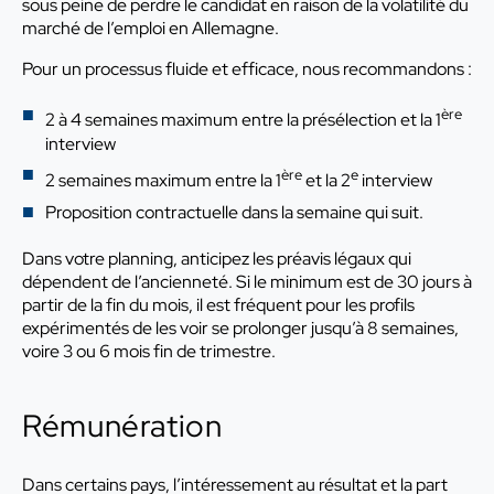
sous peine de perdre le candidat en raison de la volatilité du
marché de l’emploi en Allemagne.
Pour un processus fluide et efficace, nous recommandons :
ère
2 à 4 semaines maximum entre la présélection et la 1
interview
ère
e
2 semaines maximum entre la 1
et la 2
interview
Proposition contractuelle dans la semaine qui suit.
Dans votre planning, anticipez les préavis légaux qui
dépendent de l’ancienneté. Si le minimum est de 30 jours à
partir de la fin du mois, il est fréquent pour les profils
expérimentés de les voir se prolonger jusqu’à 8 semaines,
voire 3 ou 6 mois fin de trimestre.
Rémunération
Dans certains pays, l’intéressement au résultat et la part