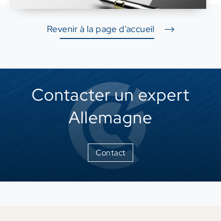
Revenir à la page d'accueil
Contacter un expert
Allemagne
Contact