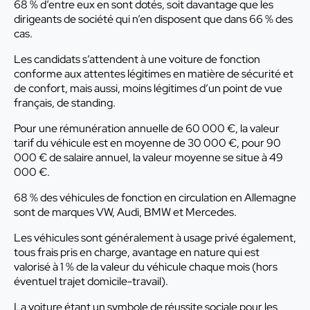
68 % d’entre eux en sont dotés, soit davantage que les
dirigeants de société qui n’en disposent que dans 66 % des
cas.
Les candidats s’attendent à une voiture de fonction
conforme aux attentes légitimes en matière de sécurité et
de confort, mais aussi, moins légitimes d’un point de vue
français, de standing.
Pour une rémunération annuelle de 60 000 €, la valeur
tarif du véhicule est en moyenne de 30 000 €, pour 90
000 € de salaire annuel, la valeur moyenne se situe à 49
000 €.
68 % des véhicules de fonction en circulation en Allemagne
sont de marques VW, Audi, BMW et Mercedes.
Les véhicules sont généralement à usage privé également,
tous frais pris en charge, avantage en nature qui est
valorisé à 1 % de la valeur du véhicule chaque mois (hors
éventuel trajet domicile-travail).
La voiture étant un symbole de réussite sociale pour les