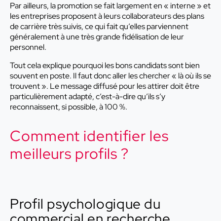
Par ailleurs, la promotion se fait largement en « interne » et
les entreprises proposent à leurs collaborateurs des plans
de carrière très suivis, ce qui fait qu’elles parviennent
généralement à une très grande fidélisation de leur
personnel.
Tout cela explique pourquoi les bons candidats sont bien
souvent en poste. Il faut donc aller les chercher « là où ils se
trouvent ». Le message diffusé pour les attirer doit être
particulièrement adapté, c’est-à-dire qu’ils s’y
reconnaissent, si possible, à 100 %.
Comment identifier les
meilleurs profils ?
Profil psychologique du
commercial en recherche