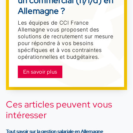
un commercial (h/f/d) en
Allemagne ?
Les équipes de CCI France
Allemagne vous proposent des
solutions de recrutement sur mesure
pour répondre à vos besoins
spécifiques et à vos contraintes
opérationnelles et budgétaires.
En savoir plus
Ces articles peuvent vous
intéresser
Tout savoir sur la gestion salariale en Allemagne