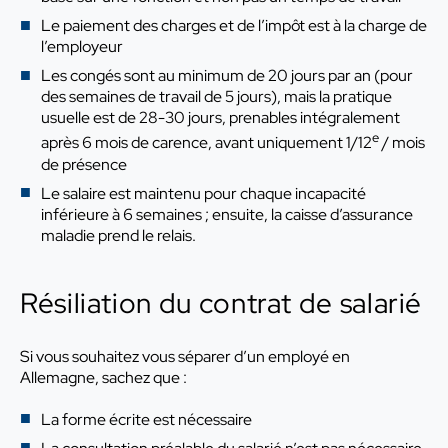
Le paiement des charges et de l’impôt est à la charge de
l’employeur
Les congés sont au minimum de 20 jours par an (pour
des semaines de travail de 5 jours), mais la pratique
usuelle est de 28-30 jours, prenables intégralement
e
après 6 mois de carence, avant uniquement 1/12
/ mois
de présence
Le salaire est maintenu pour chaque incapacité
inférieure à 6 semaines ; ensuite, la caisse d’assurance
maladie prend le relais.
Résiliation du contrat de salarié
Si vous souhaitez vous séparer d’un employé en
Allemagne, sachez que :
La forme écrite est nécessaire