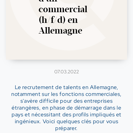
commercial
(h/f/d) en
Allemagne
07.03.2022
Le recrutement de talents en Allemagne,
notamment sur les fonctions commerciales,
s'avère difficile pour des entreprises
étrangères, en phase de démarrage dans le
pays et nécessitant des profils impliqués et
ingénieux. Voici quelques clés pour vous
préparer.