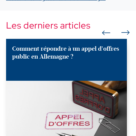
Les derniers articles
Comment répondre à un appel d’offres
public en Allemagne ?