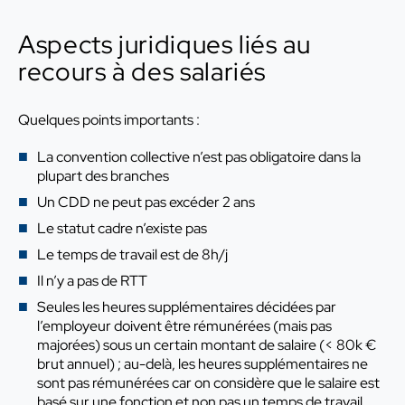
Aspects juridiques liés au
recours à des salariés
Quelques points importants :
La convention collective n’est pas obligatoire dans la
plupart des branches
Un CDD ne peut pas excéder 2 ans
Le statut cadre n’existe pas
Le temps de travail est de 8h/j
Il n’y a pas de RTT
Seules les heures supplémentaires décidées par
l’employeur doivent être rémunérées (mais pas
majorées) sous un certain montant de salaire (< 80k €
brut annuel) ; au-delà, les heures supplémentaires ne
sont pas rémunérées car on considère que le salaire est
basé sur une fonction et non pas un temps de travail