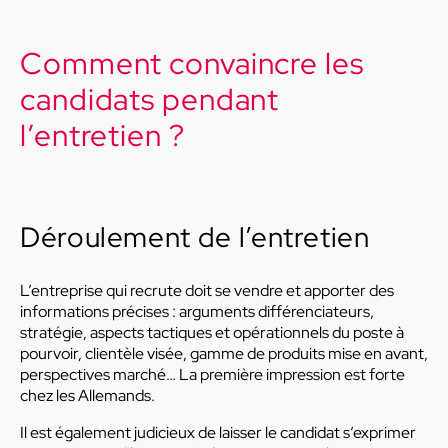
Comment convaincre les
candidats pendant
l’entretien ?
Déroulement de l’entretien
L’entreprise qui recrute doit se vendre et apporter des
informations précises : arguments différenciateurs,
stratégie, aspects tactiques et opérationnels du poste à
pourvoir, clientèle visée, gamme de produits mise en avant,
perspectives marché… La première impression est forte
chez les Allemands.
Il est également judicieux de laisser le candidat s’exprimer