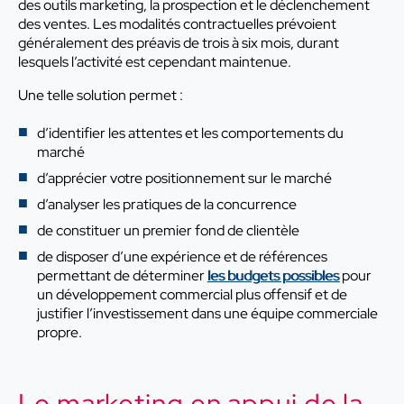
des outils marketing, la prospection et le déclenchement
des ventes. Les modalités contractuelles prévoient
généralement des préavis de trois à six mois, durant
lesquels l’activité est cependant maintenue.
Une telle solution permet :
d’identifier les attentes et les comportements du
marché
d’apprécier votre positionnement sur le marché
d’analyser les pratiques de la concurrence
de constituer un premier fond de clientèle
de disposer d’une expérience et de références
permettant de déterminer
les budgets possibles
pour
un développement commercial plus offensif et de
justifier l’investissement dans une équipe commerciale
propre.
Le marketing en appui de la