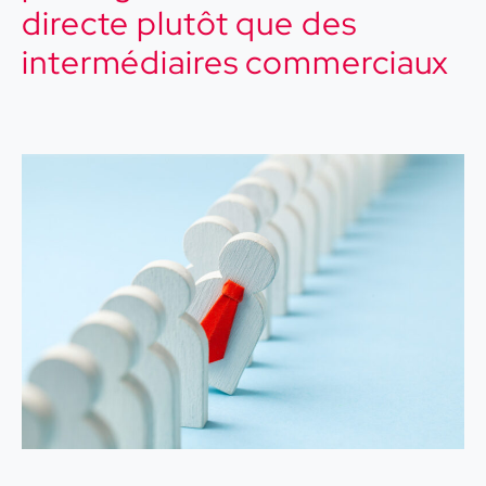
directe plutôt que des
intermédiaires commerciaux