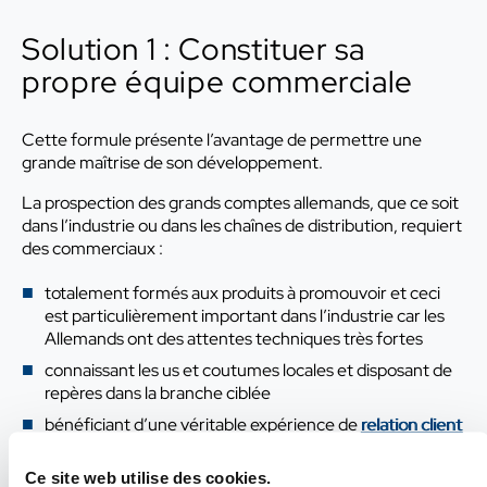
Solution 1 : Constituer sa
propre équipe commerciale
Cette formule présente l’avantage de permettre une
grande maîtrise de son développement.
La prospection des grands comptes allemands, que ce soit
dans l’industrie ou dans les chaînes de distribution, requiert
des commerciaux :
totalement formés aux produits à promouvoir et ceci
est particulièrement important dans l’industrie car les
Allemands ont des attentes techniques très fortes
connaissant les us et coutumes locales et disposant de
repères dans la branche ciblée
bénéficiant d’une véritable expérience de
relation client
et de négociation.
Ce site web utilise des cookies.