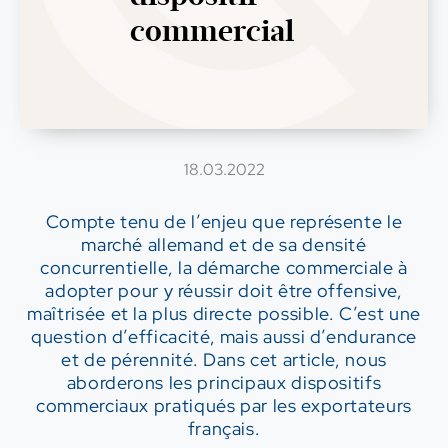
commercial
18.03.2022
Compte tenu de l’enjeu que représente le
marché allemand et de sa densité
concurrentielle, la démarche commerciale à
adopter pour y réussir doit être offensive,
maîtrisée et la plus directe possible. C’est une
question d’efficacité, mais aussi d’endurance
et de pérennité. Dans cet article, nous
aborderons les principaux dispositifs
commerciaux pratiqués par les exportateurs
français.