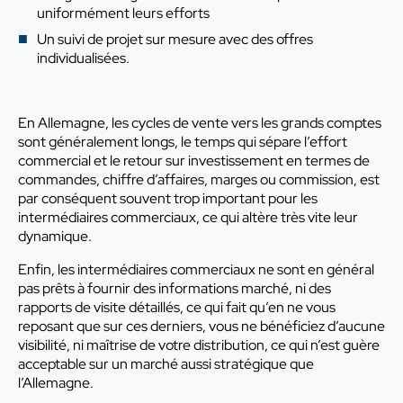
uniformément leurs efforts
Un suivi de projet sur mesure avec des offres
individualisées.
En Allemagne, les cycles de vente vers les grands comptes
sont généralement longs, le temps qui sépare l’effort
commercial et le retour sur investissement en termes de
commandes, chiffre d’affaires, marges ou commission, est
par conséquent souvent trop important pour les
intermédiaires commerciaux, ce qui altère très vite leur
dynamique.
Enfin, les intermédiaires commerciaux ne sont en général
pas prêts à fournir des informations marché, ni des
rapports de visite détaillés, ce qui fait qu’en ne vous
reposant que sur ces derniers, vous ne bénéficiez d’aucune
visibilité, ni maîtrise de votre distribution, ce qui n’est guère
acceptable sur un marché aussi stratégique que
l’Allemagne.