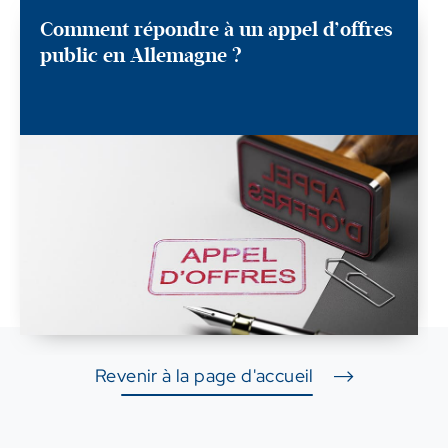
Comment répondre à un appel d’offres
public en Allemagne ?
Revenir à la page d'accueil