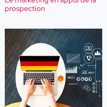
prospection