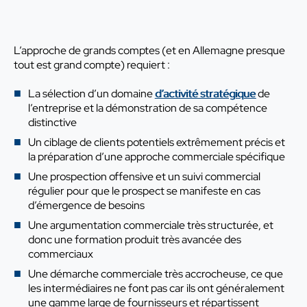
L’approche de grands comptes (et en Allemagne presque
tout est grand compte) requiert :
La sélection d’un domaine
d’activité stratégique
de
l’entreprise et la démonstration de sa compétence
distinctive
Un ciblage de clients potentiels extrêmement précis et
la préparation d’une approche commerciale spécifique
Une prospection offensive et un suivi commercial
régulier pour que le prospect se manifeste en cas
d’émergence de besoins
Une argumentation commerciale très structurée, et
donc une formation produit très avancée des
commerciaux
Une démarche commerciale très accrocheuse, ce que
les intermédiaires ne font pas car ils ont généralement
une gamme large de fournisseurs et répartissent