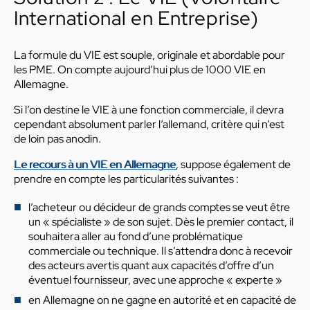
International en Entreprise)
La formule du VIE est souple, originale et abordable pour
les PME. On compte aujourd’hui plus de 1000 VIE en
Allemagne.
Si l’on destine le VIE à une fonction commerciale, il devra
cependant absolument parler l’allemand, critère qui n’est
de loin pas anodin.
Le recours à un VIE en Allemagne
, suppose également de
prendre en compte les particularités suivantes :
l’acheteur ou décideur de grands comptes se veut être
un « spécialiste » de son sujet. Dès le premier contact, il
souhaitera aller au fond d’une problématique
commerciale ou technique. Il s’attendra donc à recevoir
des acteurs avertis quant aux capacités d’offre d’un
éventuel fournisseur, avec une approche « experte »
en Allemagne on ne gagne en autorité et en capacité de