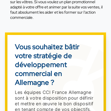
sur les vôtres. Si vous voulez un plan promotionnel
adapté à votre offre et animer par la suite vos ventes, il
faut absolument les aider et les former sur l’action
commerciale.
Vous souhaitez bâtir
votre stratégie de
développement
commercial en
Allemagne ?
Les équipes CCI France Allemagne
sont à votre disposition pour définir
et mettre en œuvre le bon dispositif
en tenant compte de vos objectifs,