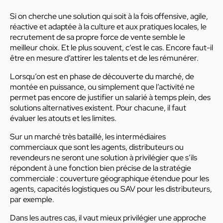
Si on cherche une solution qui soit à la fois offensive, agile,
réactive et adaptée à la culture et aux pratiques locales, le
recrutement de sa propre force de vente semble le
meilleur choix. Et le plus souvent, c’est le cas. Encore faut-il
être en mesure d’attirer les talents et de les rémunérer.
Lorsqu’on est en phase de découverte du marché, de
montée en puissance, ou simplement que l’activité ne
permet pas encore de justifier un salarié à temps plein, des
solutions alternatives existent. Pour chacune, il faut
évaluer les atouts et les limites.
Sur un marché très bataillé, les intermédiaires
commerciaux que sont les agents, distributeurs ou
revendeurs ne seront une solution à privilégier que s’ils
répondent à une fonction bien précise de la stratégie
commerciale : couverture géographique étendue pour les
agents, capacités logistiques ou SAV pour les distributeurs,
par exemple.
Dans les autres cas, il vaut mieux privilégier une approche