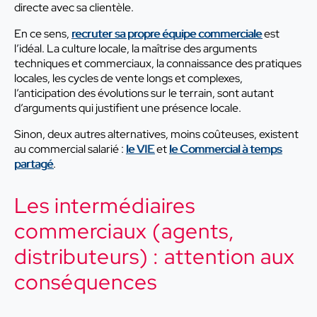
directe avec sa clientèle.
En ce sens,
recruter sa propre équipe commerciale
est
l’idéal. La culture locale, la maîtrise des arguments
techniques et commerciaux, la connaissance des pratiques
locales, les cycles de vente longs et complexes,
l’anticipation des évolutions sur le terrain, sont autant
d’arguments qui justifient une présence locale.
Sinon, deux autres alternatives, moins coûteuses, existent
au commercial salarié :
le VIE
et
le Commercial à temps
partagé
.
Les intermédiaires
commerciaux (agents,
distributeurs) : attention aux
conséquences