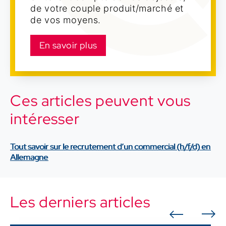
de votre couple produit/marché et
de vos moyens.
En savoir plus
Ces articles peuvent vous
intéresser
Tout savoir sur le recrutement d’un commercial (h/f/d) en
Allemagne
Les derniers articles