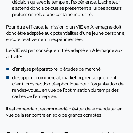
décision qu’avec le temps et l’expérience. L’acheteur
s’attend donc à ce que se présentent à lui des acteurs
professionnels d’une certaine maturité.
Pour être efficace, la mission d’un VIE en Allemagne doit
donc être adaptée aux potentialités d’une jeune personne,
encore relativement inexpérimentée.
Le VIE est par conséquent très adapté en Allemagne aux
activités :
d’analyse préparatoire, d’études de marché
de support commercial, marketing, renseignement
client, prospection téléphonique pour l’organisation de
rendez-vous… en vue de l’optimisation du temps des
cadres de l’entreprise.
Il est cependant recommandé d’éviter de le mandater en
vue de la rencontre en solo de grands comptes.