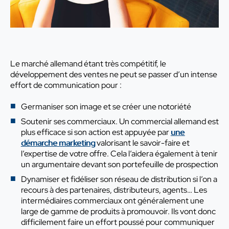
Le marché allemand étant très compétitif, le
développement des ventes ne peut se passer d’un intense
effort de communication pour :
Germaniser son image et se créer une notoriété
Soutenir ses commerciaux. Un commercial allemand est
plus efficace si son action est appuyée par
une
démarche marketing
valorisant le savoir-faire et
l’expertise de votre offre. Cela l’aidera également à tenir
un argumentaire devant son portefeuille de prospection
Dynamiser et fidéliser son réseau de distribution si l’on a
recours à des partenaires, distributeurs, agents… Les
intermédiaires commerciaux ont généralement une
large de gamme de produits à promouvoir. Ils vont donc
difficilement faire un effort poussé pour communiquer