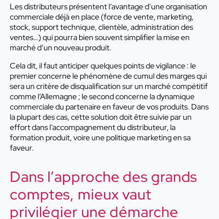
Les distributeurs présentent l’avantage d’une organisation
commerciale déjà en place (force de vente, marketing,
stock, support technique, clientèle, administration des
ventes…) qui pourra bien souvent simplifier la mise en
marché d’un nouveau produit.
Cela dit, il faut anticiper quelques points de vigilance : le
premier concerne le phénomène de cumul des marges qui
sera un critère de disqualification sur un marché compétitif
comme l’Allemagne ; le second concerne la dynamique
commerciale du partenaire en faveur de vos produits. Dans
la plupart des cas, cette solution doit être suivie par un
effort dans l’accompagnement du distributeur, la
formation produit, voire une politique marketing en sa
faveur.
Dans l’approche des grands
comptes, mieux vaut
privilégier une démarche