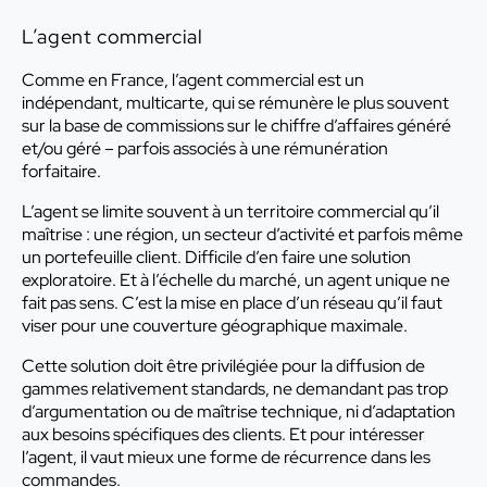
L’agent commercial
Comme en France, l’agent commercial est un
indépendant, multicarte, qui se rémunère le plus souvent
sur la base de commissions sur le chiffre d’affaires généré
et/ou géré – parfois associés à une rémunération
forfaitaire.
L’agent se limite souvent à un territoire commercial qu’il
maîtrise : une région, un secteur d’activité et parfois même
un portefeuille client. Difficile d’en faire une solution
exploratoire. Et à l’échelle du marché, un agent unique ne
fait pas sens. C’est la mise en place d’un réseau qu’il faut
viser pour une couverture géographique maximale.
Cette solution doit être privilégiée pour la diffusion de
gammes relativement standards, ne demandant pas trop
d’argumentation ou de maîtrise technique, ni d’adaptation
aux besoins spécifiques des clients. Et pour intéresser
l’agent, il vaut mieux une forme de récurrence dans les
commandes.