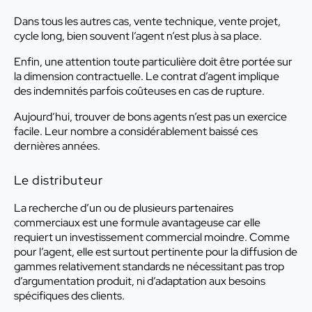
Dans tous les autres cas, vente technique, vente projet,
cycle long, bien souvent l’agent n’est plus à sa place.
Enfin, une attention toute particulière doit être portée sur
la dimension contractuelle. Le contrat d’agent implique
des indemnités parfois coûteuses en cas de rupture.
Aujourd’hui, trouver de bons agents n’est pas un exercice
facile. Leur nombre a considérablement baissé ces
dernières années.
Le distributeur
La recherche d’un ou de plusieurs partenaires
commerciaux est une formule avantageuse car elle
requiert un investissement commercial moindre. Comme
pour l’agent, elle est surtout pertinente pour la diffusion de
gammes relativement standards ne nécessitant pas trop
d’argumentation produit, ni d’adaptation aux besoins
spécifiques des clients.