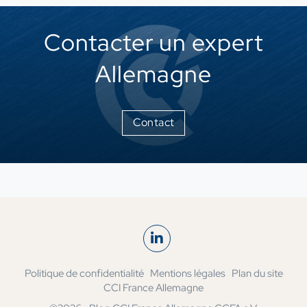
Contacter un expert
Allemagne
Contact
Politique de confidentialité
Mentions légales
Plan du site
CCI France Allemagne