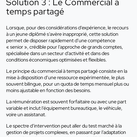
Solution 3 : Le Commercial à
temps partagé
Lorsque, pour des considérations d’expérience, le recours
à un jeune diplômé s’avère inapproprié, cette solution
permet de disposer rapidement d’une compétence
« senior », crédible pour l’approche de grands comptes,
spécialisée dans un secteur d’activité et dans des
conditions économiques optimisées et flexibles.
Le principe du commercial à temps partagé consiste en la
mise à disposition d’une ressource expérimentée, le plus
souvent bilingue, pour un quota de temps mensuel plus ou
moins ajustable en fonction des besoins.
La rémunération est souvent forfaitaire ou avec une part
variable et inclut l’équipement bureautique, le véhicule,
voire un assistanat.
Le spectre d’intervention peut aller du test marché à la
gestion de projets complexes, en passant par l’adaptation