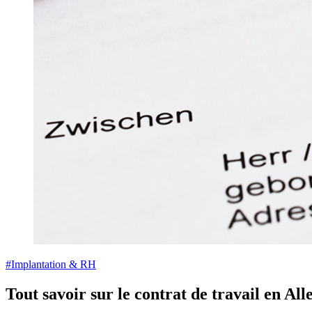
#Implantation & RH
Tout savoir sur le contrat de travail en Al