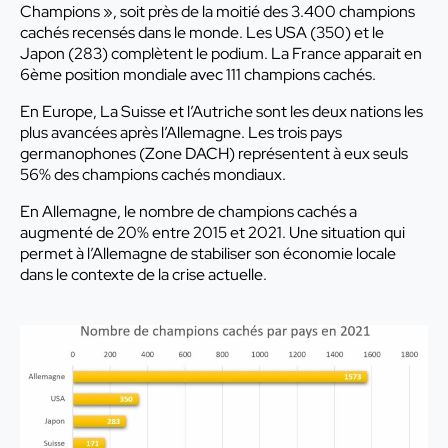
Champions », soit près de la moitié des 3.400 champions
cachés recensés dans le monde. Les USA (350) et le
Japon (283) complètent le podium. La France apparait en
6ème position mondiale avec 111 champions cachés.
En Europe, La Suisse et l’Autriche sont les deux nations les
plus avancées après l’Allemagne. Les trois pays
germanophones (Zone DACH) représentent à eux seuls
56% des champions cachés mondiaux.
En Allemagne, le nombre de champions cachés a
augmenté de 20% entre 2015 et 2021. Une situation qui
permet à l’Allemagne de stabiliser son économie locale
dans le contexte de la crise actuelle.