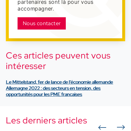
partenaires sont là pour vous
accompagner.
Nous contacter
Ces articles peuvent vous
intéresser
Le Mittelstand, fer de lance de l’économie allemande
Allemagne 2022 : des secteurs en tension, des
opportunités pour les PME francaises
Les derniers articles