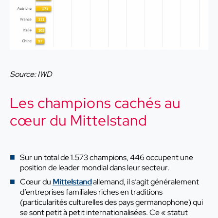
Source: IWD
Les champions cachés au
cœur du Mittelstand
Sur un total de 1.573 champions, 446 occupent une
position de leader mondial dans leur secteur.
Cœur du
Mittelstand
allemand, il s’agit généralement
d’entreprises familiales riches en traditions
(particularités culturelles des pays germanophone) qui
se sont petit à petit internationalisées. Ce « statut