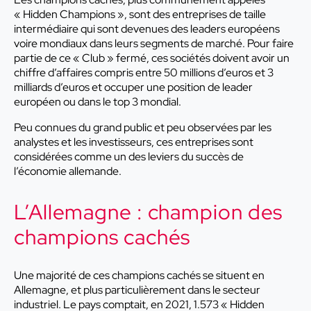
« Hidden Champions », sont des entreprises de taille
intermédiaire qui sont devenues des leaders européens
voire mondiaux dans leurs segments de marché. Pour faire
partie de ce « Club » fermé, ces sociétés doivent avoir un
chiffre d’affaires compris entre 50 millions d’euros et 3
milliards d’euros et occuper une position de leader
européen ou dans le top 3 mondial.
Peu connues du grand public et peu observées par les
analystes et les investisseurs, ces entreprises sont
considérées comme un des leviers du succès de
l’économie allemande.
L’Allemagne : champion des
champions cachés
Une majorité de ces champions cachés se situent en
Allemagne, et plus particulièrement dans le secteur
industriel. Le pays comptait, en 2021, 1.573 « Hidden