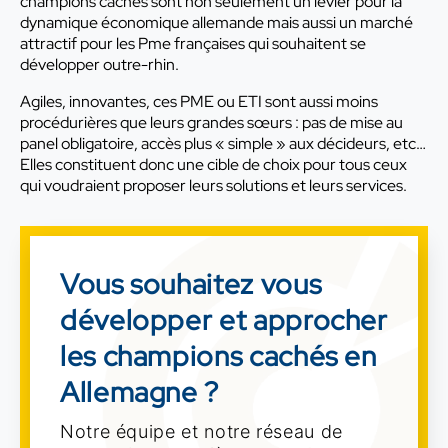
champions cachés sont non seulement un levier pour la
dynamique économique allemande mais aussi un marché
attractif pour les Pme françaises qui souhaitent se
développer outre-rhin.
Agiles, innovantes, ces PME ou ETI sont aussi moins
procédurières que leurs grandes sœurs : pas de mise au
panel obligatoire, accès plus « simple » aux décideurs, etc…
Elles constituent donc une cible de choix pour tous ceux
qui voudraient proposer leurs solutions et leurs services.
Vous souhaitez vous
développer et approcher
les champions cachés en
Allemagne ?
Notre équipe et notre réseau de