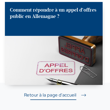
Comment répondre à un appel d’offres
public en Allemagne ?
Retour à la page d'accueil