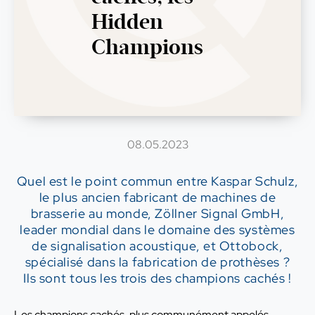
Hidden
Champions
08.05.2023
Quel est le point commun entre Kaspar Schulz,
le plus ancien fabricant de machines de
brasserie au monde, Zöllner Signal GmbH,
leader mondial dans le domaine des systèmes
de signalisation acoustique, et Ottobock,
spécialisé dans la fabrication de prothèses ?
Ils sont tous les trois des champions cachés !
Les champions cachés, plus communément appelés