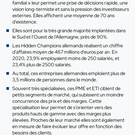
familial » leur permet une prise de décisions rapide, une
vision long-termiste et sans la pression des investisseurs
externes. Elles affichent une moyenne de 70 ans
d’existence.
Elles sont pour la très grande majorité implantées dans
le Sud et l’Ouest de l’Allemagne, près de 90%.
Les Hidden Champions allemands réalisent un chiffre
d’affaires moyen de 467 millions d’euros par an. En
2020, 23,9% employaient moins de 250 salariés, et
23,4% plus de 2500 salariés.
Au total, ces entreprises allemandes emploient plus de
3,5 millions de personnes dans le monde.
Souvent très spécialisées, ces PME et ETI ciblent de
petits segments de marché, qui subissent un moindre
concurrence des prix et des marges. Cette
spécialisation leur permet de s’orienter vers des
produits hauts de gamme avec des marges plus
élevées. Proches de leur marché elles sont également
en mesure de faire évoluer leur offre en fonction des
besoins des clients.