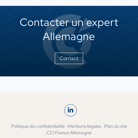
Contacter un expert
Allemagne
Contact
Politique de confidentialité
Mentions légales
Plan du site
CCI France Allemagne