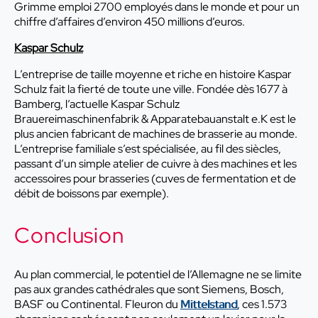
Grimme emploi 2700 employés dans le monde et pour un
chiffre d’affaires d’environ 450 millions d’euros.
Kaspar Schulz
L’entreprise de taille moyenne et riche en histoire Kaspar
Schulz fait la fierté de toute une ville. Fondée dès 1677 à
Bamberg, l’actuelle Kaspar Schulz
Brauereimaschinenfabrik & Apparatebauanstalt e.K est le
plus ancien fabricant de machines de brasserie au monde.
L’entreprise familiale s’est spécialisée, au fil des siècles,
passant d’un simple atelier de cuivre à des machines et les
accessoires pour brasseries (cuves de fermentation et de
débit de boissons par exemple).
Conclusion
Au plan commercial, le potentiel de l’Allemagne ne se limite
pas aux grandes cathédrales que sont Siemens, Bosch,
BASF ou Continental. Fleuron du
Mittelstand
, ces 1.573