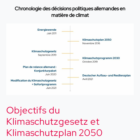
Chronologie des décisions politiques allemandes en
matière de climat
Objectifs du
Klimaschutzgesetz et
Klimaschutzplan 2050