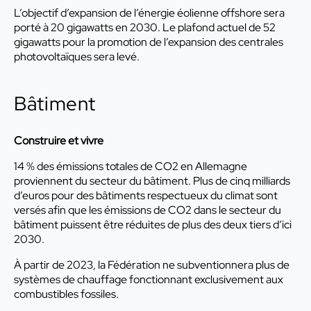
L’objectif d’expansion de l’énergie éolienne offshore sera
porté à 20 gigawatts en 2030. Le plafond actuel de 52
gigawatts pour la promotion de l’expansion des centrales
photovoltaïques sera levé.
Bâtiment
Construire et vivre
14 % des émissions totales de CO2 en Allemagne
proviennent du secteur du bâtiment. Plus de cinq milliards
d’euros pour des bâtiments respectueux du climat sont
versés afin que les émissions de CO2 dans le secteur du
bâtiment puissent être réduites de plus des deux tiers d’ici
2030.
À partir de 2023, la Fédération ne subventionnera plus de
systèmes de chauffage fonctionnant exclusivement aux
combustibles fossiles.