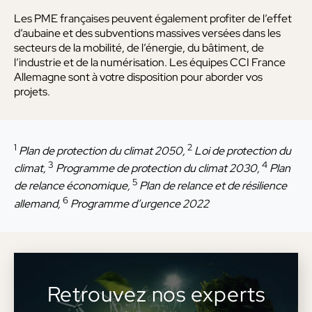
Les PME françaises peuvent également profiter de l’effet
d’aubaine et des subventions massives versées dans les
secteurs de la mobilité, de l’énergie, du bâtiment, de
l’industrie et de la numérisation. Les équipes CCI France
Allemagne sont à votre disposition pour aborder vos
projets.
1
2
Plan de protection du climat 2050,
Loi de protection du
3
4
climat,
Programme de protection du climat 2030,
Plan
5
de relance économique,
Plan de relance et de résilience
6
allemand,
Programme d’urgence 2022
Retrouvez nos experts