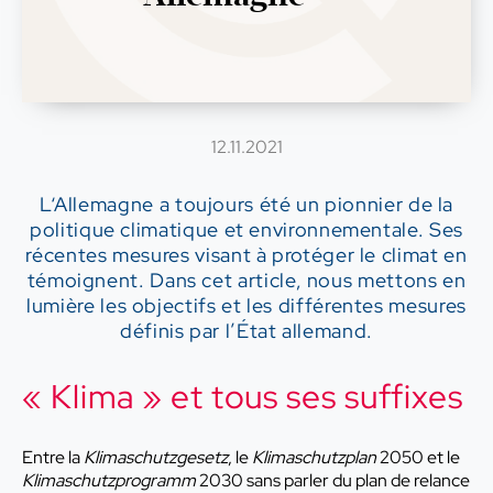
12.11.2021
L‘Allemagne a toujours été un pionnier de la
politique climatique et environnementale. Ses
récentes mesures visant à protéger le climat en
témoignent. Dans cet article, nous mettons en
lumière les objectifs et les différentes mesures
définis par l’État allemand.
« Klima » et tous ses suffixes
Entre la
Klimaschutzgesetz
, le
Klimaschutzplan
2050 et le
Klimaschutzprogramm
2030 sans parler du plan de relance