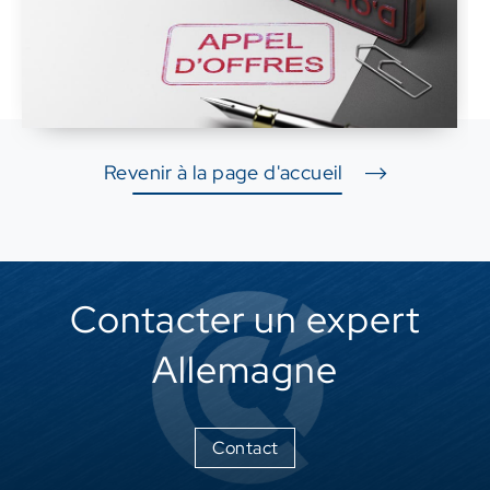
Revenir à la page d'accueil
Contacter un expert
Allemagne
Contact