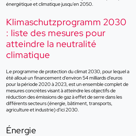
énergétique et climatique jusqu’en 2050.
Klimaschutzprogramm 2030
: liste des mesures pour
atteindre la neutralité
climatique
Le programme de protection du climat 2030, pour lequel a
été alloué un financement d’environ 54 milliards d’euros
pour la période 2020 à 2023, est un ensemble complet de
mesures concrètes visant à atteindre les objectifs de
réduction des émissions de gaz à effet de serre dans les
différents secteurs (énergie, bâtiment, transports,
agriculture et industrie) d’ici 2030.
Énergie