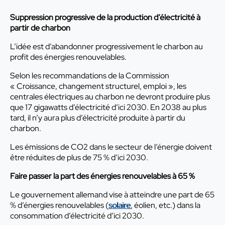
Suppression progressive de la production d’électricité à
partir de charbon
L’idée est d’abandonner progressivement le charbon au
profit des énergies renouvelables.
Selon les recommandations de la Commission
« Croissance, changement structurel, emploi », les
centrales électriques au charbon ne devront produire plus
que 17 gigawatts d’électricité d’ici 2030. En 2038 au plus
tard, il n’y aura plus d’électricité produite à partir du
charbon.
Les émissions de CO2 dans le secteur de l’énergie doivent
être réduites de plus de 75 % d’ici 2030.
Faire passer la part des énergies renouvelables à 65 %
Le gouvernement allemand vise à atteindre une part de 65
% d’énergies renouvelables (
solaire
, éolien, etc.) dans la
consommation d’électricité d’ici 2030.