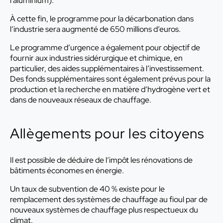
l’aluminium).
À cette fin, le programme pour la décarbonation dans
l’industrie sera augmenté de 650 millions d’euros.
Le programme d’urgence a également pour objectif de
fournir aux industries sidérurgique et chimique, en
particulier, des aides supplémentaires à l’investissement.
Des fonds supplémentaires sont également prévus pour la
production et la recherche en matière d’hydrogène vert et
dans de nouveaux réseaux de chauffage.
Allègements pour les citoyens
Il est possible de déduire de l’impôt les rénovations de
bâtiments économes en énergie.
Un taux de subvention de 40 % existe pour le
remplacement des systèmes de chauffage au fioul par de
nouveaux systèmes de chauffage plus respectueux du
climat.