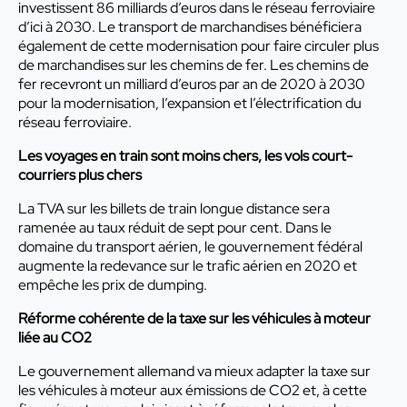
investissent 86 milliards d’euros dans le réseau ferroviaire
d’ici à 2030. Le transport de marchandises bénéficiera
également de cette modernisation pour faire circuler plus
de marchandises sur les chemins de fer. Les chemins de
fer recevront un milliard d’euros par an de 2020 à 2030
pour la modernisation, l’expansion et l’électrification du
réseau ferroviaire.
Les voyages en train sont moins chers, les vols court-
courriers plus chers
La TVA sur les billets de train longue distance sera
ramenée au taux réduit de sept pour cent. Dans le
domaine du transport aérien, le gouvernement fédéral
augmente la redevance sur le trafic aérien en 2020 et
empêche les prix de dumping.
Réforme cohérente de la taxe sur les véhicules à moteur
liée au CO2
Le gouvernement allemand va mieux adapter la taxe sur
les véhicules à moteur aux émissions de CO2 et, à cette