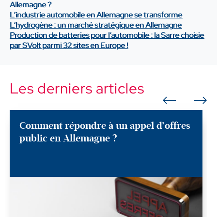
Allemagne ?
L’industrie automobile en Allemagne se transforme
L‘hydrogène : un marché stratégique en Allemagne
Production de batteries pour l’automobile : la Sarre choisie
par SVolt parmi 32 sites en Europe !
Les derniers articles
Comment répondre à un appel d’offres
public en Allemagne ?