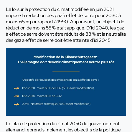
La loi sur la protection du climat modifiée en juin 2021
impose la réduction des gaz à effet de serre pour 2030 à
moins 65 % par rapport à 1990. Auparavant, un objectif de
réduction de moins 55 % était appliqué. D’ici 2040, les gaz
à effet de serre doivent être réduits de 88 % et la neutralité
des gaz à effet de serre doit être atteinte d’ici 2045.
Le plan de protection du climat 2050 du gouvernement
allemand reprend simplement les objectifs de la politique