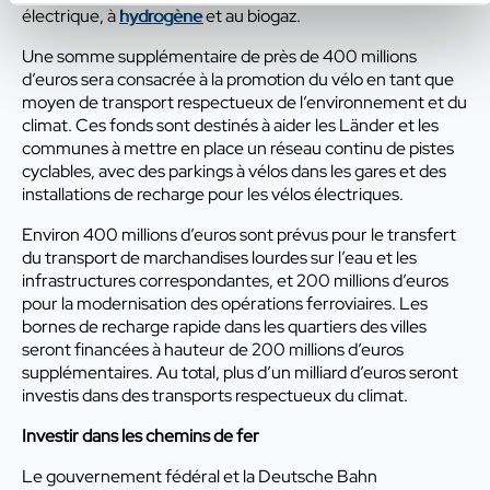
électrique, à
hydrogène
et au biogaz.
Une somme supplémentaire de près de 400 millions
d’euros sera consacrée à la promotion du vélo en tant que
moyen de transport respectueux de l’environnement et du
climat. Ces fonds sont destinés à aider les Länder et les
communes à mettre en place un réseau continu de pistes
cyclables, avec des parkings à vélos dans les gares et des
installations de recharge pour les vélos électriques.
Environ 400 millions d’euros sont prévus pour le transfert
du transport de marchandises lourdes sur l’eau et les
infrastructures correspondantes, et 200 millions d’euros
pour la modernisation des opérations ferroviaires. Les
bornes de recharge rapide dans les quartiers des villes
seront financées à hauteur de 200 millions d’euros
supplémentaires. Au total, plus d’un milliard d’euros seront
investis dans des transports respectueux du climat.
Investir dans les chemins de fer
Le gouvernement fédéral et la Deutsche Bahn