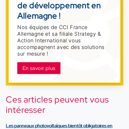
de développement en
Allemagne !
Nos équipes de CCI France
Allemagne et sa filiale Strategy &
Action International vous
accompagnent avec des solutions
sur mesure !
En savoir plus
Ces articles peuvent vous
intéresser
Les panneaux photovoltaïques bientôt obligatoires en