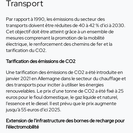
Transport
Par rapport à 1990, les émissions du secteur des
transports doivent être réduites de 40 à 42 % d’ici à 2030.
Cet objectif doit être atteint grâce à un ensemble de
mesures comprenant la promotion de la mobilité
électrique, le renforcement des chemins de fer et la
tarification du CO2.
Tarification des émissions de CO2
Une tarification des émissions de CO2 a été introduite en
janvier 2021 en Allemagne dans le secteur du chauffage et
des transports pour inciter à utiliser les énergies
renouvelables. Le prix d’une tonne de CO2 a été fixé à 25
euros pour le fioul domestique, le gaz liquide et naturel,
l’essence et le diesel. Il est prévu que le prix augmente
jusqu’à 55 euros d’ici 2025.
Extension de l’infrastructure des bornes de recharge pour
l’électromobilité