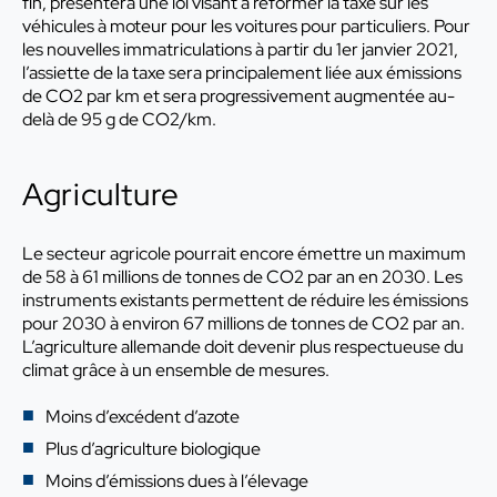
fin, présentera une loi visant à réformer la taxe sur les
véhicules à moteur pour les voitures pour particuliers. Pour
les nouvelles immatriculations à partir du 1er janvier 2021,
l’assiette de la taxe sera principalement liée aux émissions
de CO2 par km et sera progressivement augmentée au-
delà de 95 g de CO2/km.
Agriculture
Le secteur agricole pourrait encore émettre un maximum
de 58 à 61 millions de tonnes de CO2 par an en 2030. Les
instruments existants permettent de réduire les émissions
pour 2030 à environ 67 millions de tonnes de CO2 par an.
L’agriculture allemande doit devenir plus respectueuse du
climat grâce à un ensemble de mesures.
Moins d’excédent d’azote
Plus d’agriculture biologique
Moins d’émissions dues à l’élevage