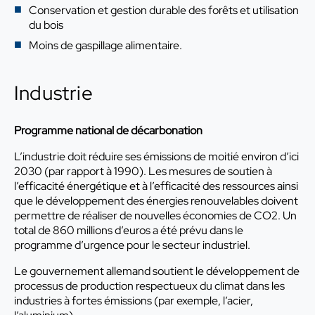
Conservation et gestion durable des forêts et utilisation
du bois
Moins de gaspillage alimentaire.
Industrie
Programme national de décarbonation
L’industrie doit réduire ses émissions de moitié environ d’ici
2030 (par rapport à 1990). Les mesures de soutien à
l’efficacité énergétique et à l’efficacité des ressources ainsi
que le développement des énergies renouvelables doivent
permettre de réaliser de nouvelles économies de CO2. Un
total de 860 millions d’euros a été prévu dans le
programme d’urgence pour le secteur industriel.
Le gouvernement allemand soutient le développement de
processus de production respectueux du climat dans les
industries à fortes émissions (par exemple, l’acier,