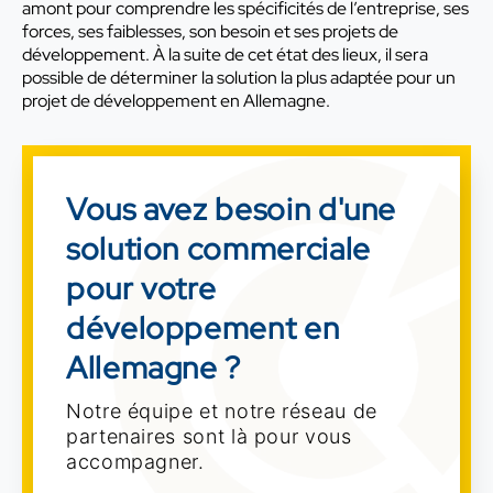
amont pour comprendre les spécificités de l’entreprise, ses
forces, ses faiblesses, son besoin et ses projets de
développement. À la suite de cet état des lieux, il sera
possible de déterminer la solution la plus adaptée pour un
projet de développement en Allemagne.
Vous avez besoin d'une
solution commerciale
pour votre
développement en
Allemagne ?
Notre équipe et notre réseau de
partenaires sont là pour vous
accompagner.