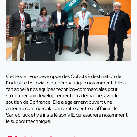
Cette start-up développe des CoBots à destination de
l’industrie ferroviaire ou aéronautique notamment. Elle a
fait appel à nos équipes technico-commerciales pour
structurer son développement en Allemagne, avec le
soutien de Bpifrance. Elle a également ouvert une
antenne commerciale dans notre centre d’affaires de
Sarrebruck et y a installé son VIE qui assurera notamment
le support technique.