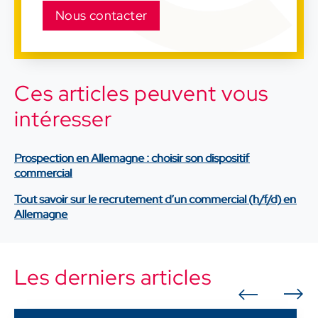
Nous contacter
Ces articles peuvent vous
intéresser
Prospection en Allemagne : choisir son dispositif
commercial
Tout savoir sur le recrutement d’un commercial (h/f/d) en
Allemagne
Les derniers articles