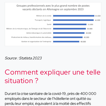
Source : Statista 2023
Comment expliquer une telle
situation ?
Durant la crise sanitaire de la covid-19, près de 400 000
employés dans le secteur de l’hôtellerie ont quitté ou
perdu leur emploi, équivalent à la moitié des effectifs