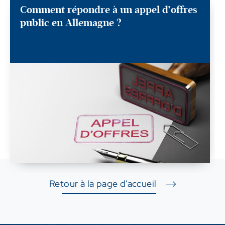
Comment répondre à un appel d’offres
public en Allemagne ?
Retour à la page d'accueil