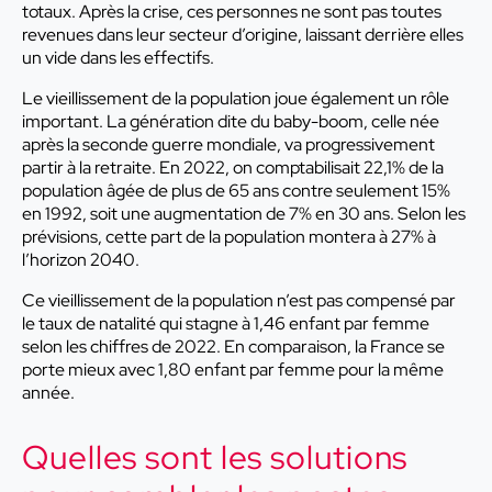
totaux. Après la crise, ces personnes ne sont pas toutes
revenues dans leur secteur d’origine, laissant derrière elles
un vide dans les effectifs.
Le vieillissement de la population joue également un rôle
important. La génération dite du baby-boom, celle née
après la seconde guerre mondiale, va progressivement
partir à la retraite. En 2022, on comptabilisait 22,1% de la
population âgée de plus de 65 ans contre seulement 15%
en 1992, soit une augmentation de 7% en 30 ans. Selon les
prévisions, cette part de la population montera à 27% à
l’horizon 2040.
Ce vieillissement de la population n’est pas compensé par
le taux de natalité qui stagne à 1,46 enfant par femme
selon les chiffres de 2022. En comparaison, la France se
porte mieux avec 1,80 enfant par femme pour la même
année.
Quelles sont les solutions