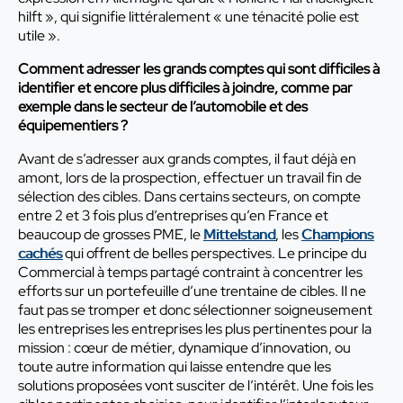
hilft », qui signifie littéralement « une ténacité polie est
utile ».
Comment adresser les grands comptes qui sont difficiles à
identifier et encore plus difficiles à joindre, comme par
exemple dans le secteur de l’automobile et des
équipementiers ?
Avant de s’adresser aux grands comptes, il faut déjà en
amont, lors de la prospection, effectuer un travail fin de
sélection des cibles. Dans certains secteurs, on compte
entre 2 et 3 fois plus d’entreprises qu’en France et
beaucoup de grosses PME, le
Mittelstand
, les
Champions
cachés
qui offrent de belles perspectives. Le principe du
Commercial à temps partagé contraint à concentrer les
efforts sur un portefeuille d’une trentaine de cibles. Il ne
faut pas se tromper et donc sélectionner soigneusement
les entreprises les entreprises les plus pertinentes pour la
mission : cœur de métier, dynamique d’innovation, ou
toute autre information qui laisse entendre que les
solutions proposées vont susciter de l’intérêt. Une fois les