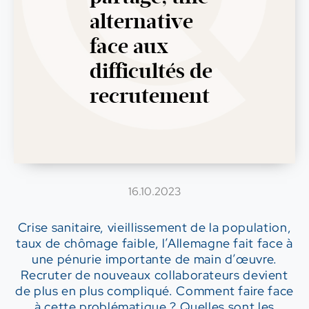
alternative
face aux
difficultés de
recrutement
16.10.2023
Crise sanitaire, vieillissement de la population,
taux de chômage faible, l’Allemagne fait face à
une pénurie importante de main d’œuvre.
Recruter de nouveaux collaborateurs devient
de plus en plus compliqué. Comment faire face
à cette problématique ? Quelles sont les