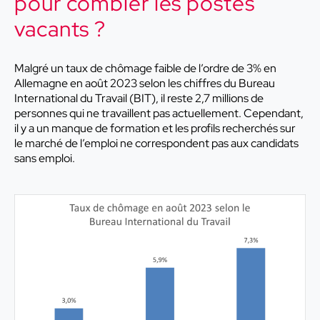
pour combler les postes
vacants ?
Malgré un taux de chômage faible de l’ordre de 3% en
Allemagne en août 2023 selon les chiffres du Bureau
International du Travail (BIT), il reste 2,7 millions de
personnes qui ne travaillent pas actuellement. Cependant,
il y a un manque de formation et les profils recherchés sur
le marché de l’emploi ne correspondent pas aux candidats
sans emploi.