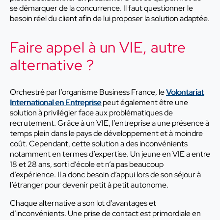
se démarquer de la concurrence. Il faut questionner le
besoin réel du client afin de lui proposer la solution adaptée.
Faire appel à un VIE, autre
alternative ?
Orchestré par l’organisme Business France, le
Volontariat
International en Entreprise
peut également être une
solution à privilégier face aux problématiques de
recrutement. Grâce à un VIE, l’entreprise a une présence à
temps plein dans le pays de développement et à moindre
coût. Cependant, cette solution a des inconvénients
notamment en termes d’expertise. Un jeune en VIE a entre
18 et 28 ans, sorti d’école et n’a pas beaucoup
d’expérience. Il a donc besoin d’appui lors de son séjour à
l’étranger pour devenir petit à petit autonome.
Chaque alternative a son lot d’avantages et
d’inconvénients. Une prise de contact est primordiale en