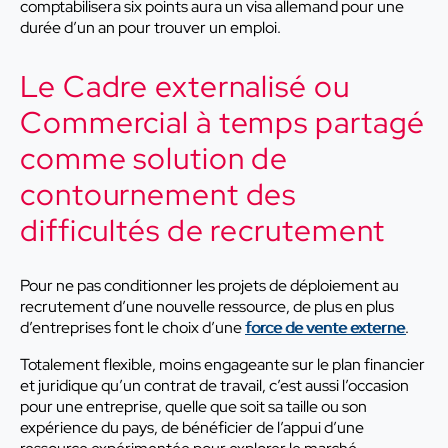
comptabilisera six points aura un visa allemand pour une
durée d’un an pour trouver un emploi.
Le Cadre externalisé ou
Commercial à temps partagé
comme solution de
contournement des
difficultés de recrutement
Pour ne pas conditionner les projets de déploiement au
recrutement d’une nouvelle ressource, de plus en plus
d’entreprises font le choix d’une
force de vente externe
.
Totalement flexible, moins engageante sur le plan financier
et juridique qu’un contrat de travail, c’est aussi l’occasion
pour une entreprise, quelle que soit sa taille ou son
expérience du pays, de bénéficier de l’appui d’une