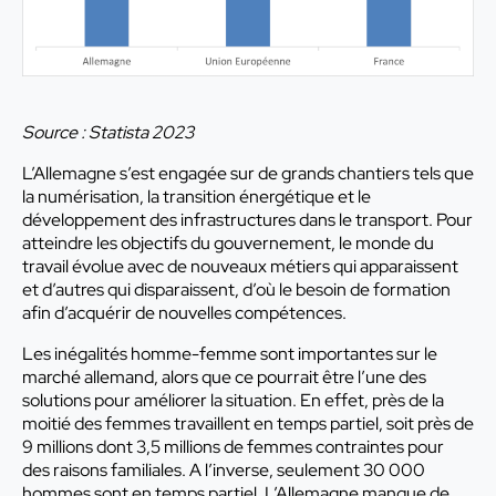
Source : Statista 2023
L’Allemagne s’est engagée sur de grands chantiers tels que
la numérisation, la transition énergétique et le
développement des infrastructures dans le transport. Pour
atteindre les objectifs du gouvernement, le monde du
travail évolue avec de nouveaux métiers qui apparaissent
et d’autres qui disparaissent, d’où le besoin de formation
afin d’acquérir de nouvelles compétences.
Les inégalités homme-femme sont importantes sur le
marché allemand, alors que ce pourrait être l’une des
solutions pour améliorer la situation. En effet, près de la
moitié des femmes travaillent en temps partiel, soit près de
9 millions dont 3,5 millions de femmes contraintes pour
des raisons familiales. A l’inverse, seulement 30 000
hommes sont en temps partiel. L’Allemagne manque de