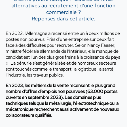
alternatives au recrutement d'une fonction
commerciale ?
Réponses dans cet article.
En 2022, l’Allemagne a recensé entre un à deux millions de
postes non pourvus. Près d’une entreprise sur deux fait
face à des difficultés pour recruter. Selon Nancy Faeser,
ministre fédérale allemande de l’Intérieur, « le manque de
candidat est l’un des plus gros freins à la croissance du pays
». La pénurie s’est généralisée et de nombreux secteurs
sont touchés comme le transport, la logistique, la santé,
l’industrie, les travaux publics.
En 2023, les métiers de la vente recensent le plus grand
nombre d’offres d’emplois non pourvues (63.000 postes
ouverts en septembre 2023). Les domaines plus
techniques tels que la métallurgie, l’électrotechnique ou la
mécatronique recherchent aussi activement de nouveaux
collaborateurs qualifiés.